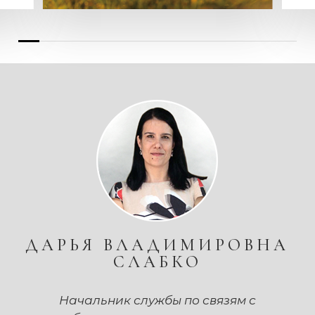
ДАРЬЯ ВЛАДИМИРОВНА
СЛАБКО
Начальник службы по связям с