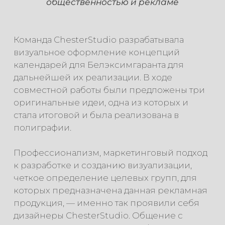
общественностью и рекламе
Команда ChesterStudio разрабатывала
визуальное оформление концепций
календарей для Белэксимгаранта для
дальнейшей их реализации. В ходе
совместной работы были предложены три
оригинальные идеи, одна из которых и
стала итоговой и была реализована в
полиграфии.
Профессионализм, маркетинговый подход
к разработке и созданию визуализации,
четкое определение целевых групп, для
которых предназначена данная рекламная
продукция, — именно так проявили себя
дизайнеры ChesterStudio. Общение с