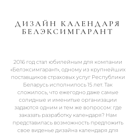
ДИЗАЙН КАЛЕНДАРЯ
БЕЛЭКСИМГАРАНТ
2016 год стал юбилейным для компании
«Белэксимгарант», одному из крупнейших
поставщиков страховых услуг Республики
Беларусь исполнилось 15 лет. Так
сложилось, что ежегодно даже самые
солидные и именитые организации
задаются одним и тем же вопросом: где
заказать разработку календаря? Нам
представилась возможность предложить
свое виденье дизайна календаря для