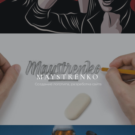
MAYSTRENKO
Создание логотипа, разработка сайта