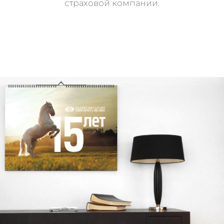
страховой компании.