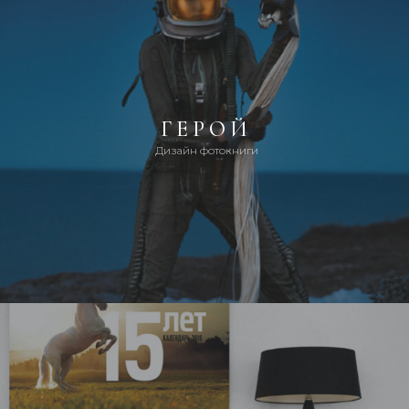
ГЕРОЙ
Дизайн фотокниги