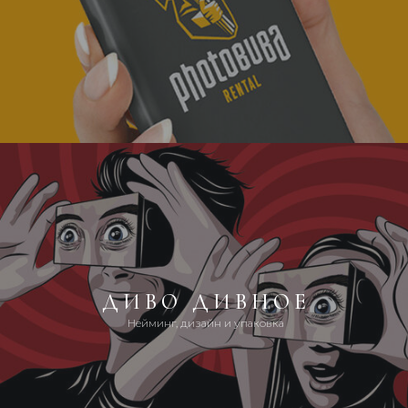
ДИВО ДИВНОЕ
Нейминг, дизайн и упаковка