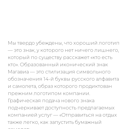
Мы твердо убеждены, что хороший логотип
— это знак, у которого нет ничего лишнего,
который по существу расскажет «кто есть
кто». Образованный иконический знак
Магавиа — это стилизация символьного
обозначения 14-й буквы русского алфавита
и самолета, образ которого продиктован
прежним логотипом компании.
Графическая подача нового знака
подчеркивает доступность предлагаемых
компанией услуг — «Отправиться на отдых
также легко, как запустить бумажный