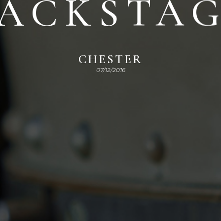
ACKSTA
CHESTER
07/12/2016