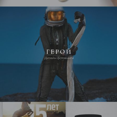
ГЕРОЙ
Дизайн фотокниги