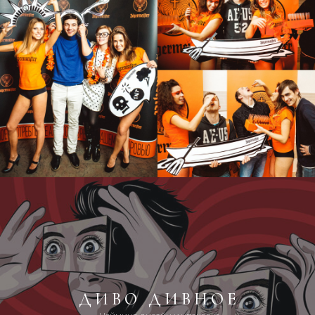
ДИВО ДИВНОЕ