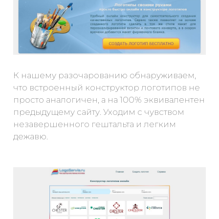
К нашему разочарованию обнаруживаем,
что встроенный конструктор логотипов не
просто аналогичен, а на 100% эквивалентен
предыдущему сайту. Уходим с чувством
незавершенного гештальта и легким
дежавю.