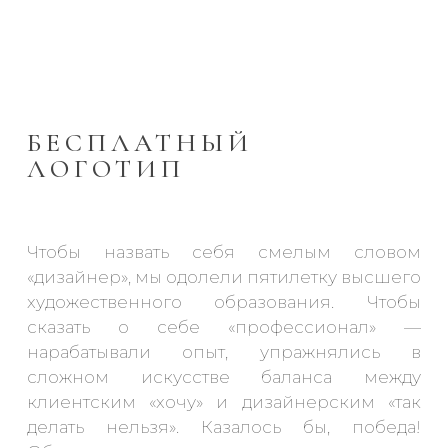
БЕСПЛАТНЫЙ
ЛОГОТИП
Чтобы назвать себя смелым словом
«дизайнер», мы одолели пятилетку высшего
художественного образования. Чтобы
сказать о себе «профессионал» —
нарабатывали опыт, упражнялись в
сложном искусстве баланса между
клиентским «хочу» и дизайнерским «так
делать нельзя». Казалось бы, победа!