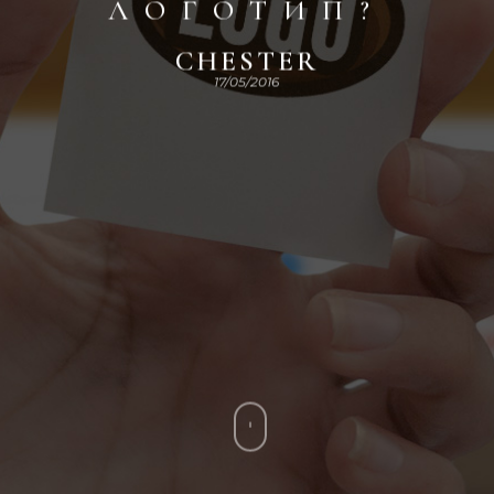
ЛОГОТИП?
CHESTER
17/05/2016