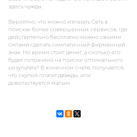
здесь чужды.
Вероятно, что можно излазать Сеть в
поисках более совершенных сервисов, где
действительно бесплатно можно своими
силами сделать симпатичный фирменный
знак. Но время стоит денег, а сколько его
будет потрачено на поиски оптимального
результата? В конечном счете, получается,
что скупой платит дважды, или
довольствуется малым.