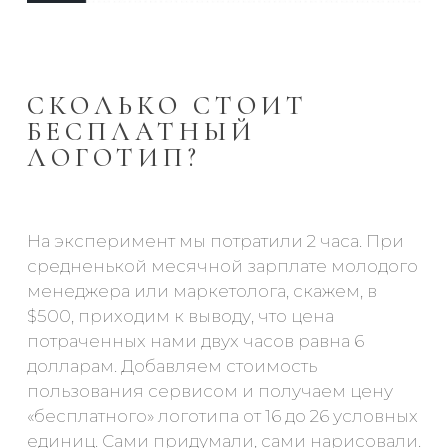
СКОЛЬКО СТОИТ
БЕСПЛАТНЫЙ
ЛОГОТИП?
На эксперимент мы потратили 2 часа. При
средненькой месячной зарплате молодого
менеджера или маркетолога, скажем, в
$500, приходим к выводу, что цена
потраченных нами двух часов равна 6
долларам. Добавляем стоимость
пользования сервисом и получаем цену
«бесплатного» логотипа от 16 до 26 условных
единиц. Сами придумали, сами нарисовали.