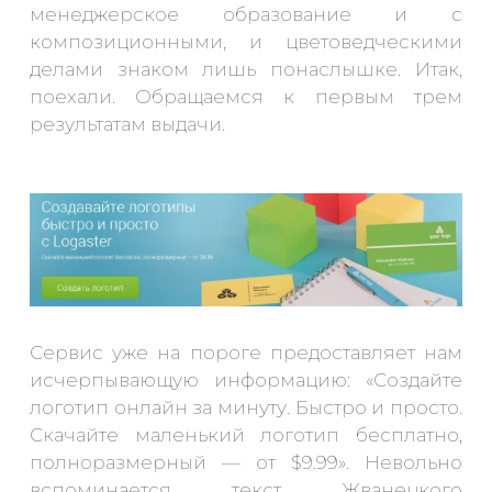
менеджерское образование и с
композиционными, и цветоведческими
делами знаком лишь понаслышке. Итак,
поехали. Обращаемся к первым трем
результатам выдачи.
Сервис уже на пороге предоставляет нам
исчерпывающую информацию: «Создайте
логотип онлайн за минуту. Быстро и просто.
Скачайте маленький логотип бесплатно,
полноразмерный — от $9.99». Невольно
вспоминается текст Жванецкого