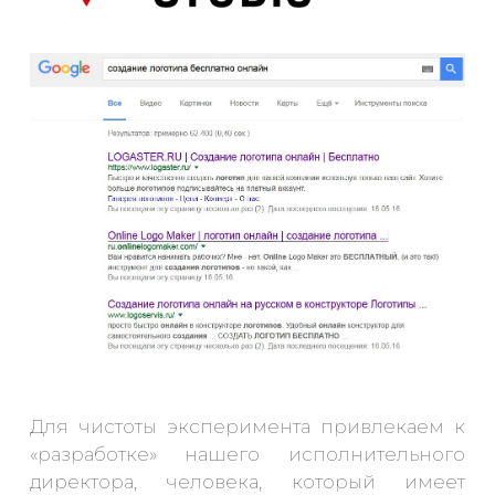
Для чистоты эксперимента привлекаем к
«разработке» нашего исполнительного
директора, человека, который имеет